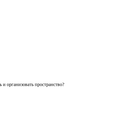
ь и организовать пространство?