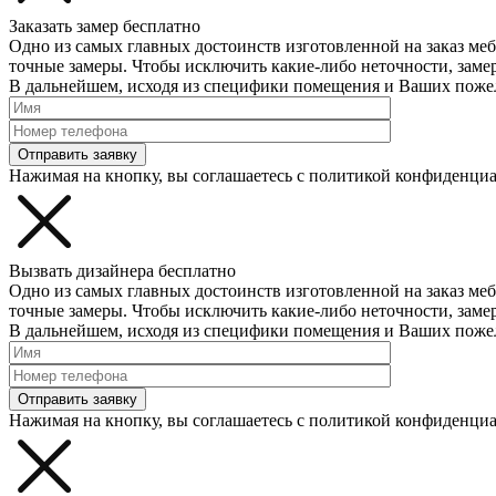
Заказать замер бесплатно
Одно из самых главных достоинств изготовленной на заказ меб
точные замеры. Чтобы исключить какие-либо неточности, зам
В дальнейшем, исходя из специфики помещения и Ваших пожел
Отправить заявку
Нажимая на кнопку, вы соглашаетесь с политикой конфиденци
Вызвать дизайнера бесплатно
Одно из самых главных достоинств изготовленной на заказ меб
точные замеры. Чтобы исключить какие-либо неточности, зам
В дальнейшем, исходя из специфики помещения и Ваших пожел
Отправить заявку
Нажимая на кнопку, вы соглашаетесь с политикой конфиденци