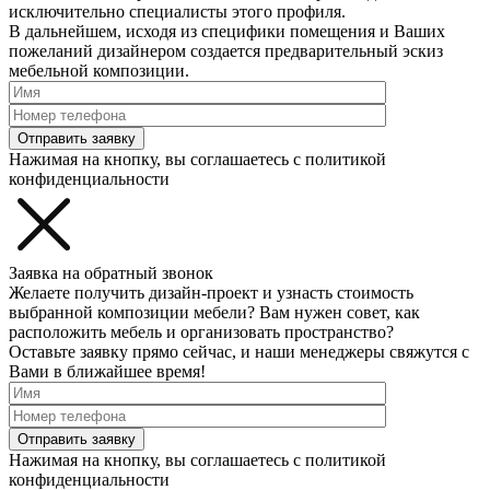
исключительно специалисты этого профиля.
В дальнейшем, исходя из специфики помещения и Ваших
пожеланий дизайнером создается предварительный эскиз
мебельной композиции.
Отправить заявку
Нажимая на кнопку, вы соглашаетесь с политикой
конфиденциальности
Заявка на обратный звонок
Желаете получить дизайн-проект и узнасть стоимость
выбранной композиции мебели? Вам нужен совет, как
расположить мебель и организовать пространство?
Оставьте заявку прямо сейчас, и наши менеджеры свяжутся с
Вами в ближайшее время!
Отправить заявку
Нажимая на кнопку, вы соглашаетесь с политикой
конфиденциальности