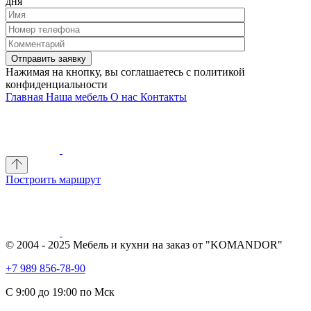
дня
Отправить заявку
Нажимая на кнопку, вы соглашаетесь с политикой
конфиденциальности
Главная
Наша мебель
О нас
Контакты
Построить маршрут
© 2004 - 2025 Мебель и кухни на заказ от "KOMANDOR"
+7 989 856-78-90
С 9:00 до 19:00 по Мск