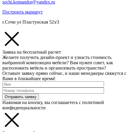
sochi.komandor@yandex.ru
Построить маршрут
г.Сочи ул Пластунская 52з/3
Заявка на бесплатный расчет
Желаете получить дизайн-проект и узнасть стоимость
выбранной композиции мебели? Вам нужен совет, как
расположить мебель и организовать пространство?
Оставьте заявку прямо сейчас, и наши менеджеры свяжутся с
Вами в ближайшее время!
Отправить заявку
Нажимая на кнопку, вы соглашаетесь с политикой
конфиденциальности