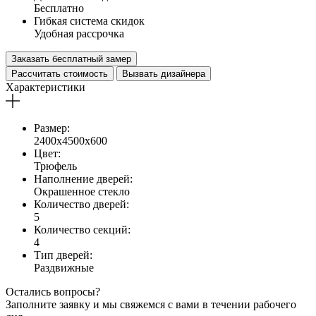
Бесплатно
Гибкая система скидок
Удобная рассрочка
Заказать бесплатный замер
Рассчитать стоимость
Вызвать дизайнера
Характеристики
Размер:
2400х4500х600
Цвет:
Трюфель
Наполнение дверей:
Окрашенное стекло
Количество дверей:
5
Количество секций:
4
Тип дверей:
Раздвижные
Остались вопросы?
Заполните заявку и мы свяжемся с вами в течении рабочего