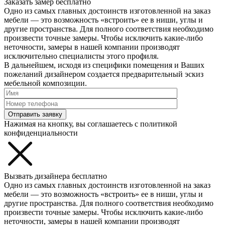
Заказать замер бесплатно
Одно из самых главных достоинств изготовленной на заказ
мебели — это возможность «встроить» ее в ниши, углы и
другие пространства. Для полного соответствия необходимо
произвести точные замеры. Чтобы исключить какие-либо
неточности, замеры в нашей компании производят
исключительно специалисты этого профиля.
В дальнейшем, исходя из специфики помещения и Ваших
пожеланий дизайнером создается предварительный эскиз
мебельной композиции.
Отправить заявку
Нажимая на кнопку, вы соглашаетесь с политикой
конфиденциальности
Вызвать дизайнера бесплатно
Одно из самых главных достоинств изготовленной на заказ
мебели — это возможность «встроить» ее в ниши, углы и
другие пространства. Для полного соответствия необходимо
произвести точные замеры. Чтобы исключить какие-либо
неточности, замеры в нашей компании производят